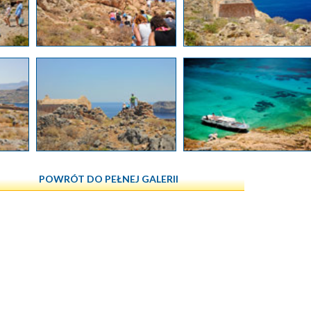
POWRÓT DO PEŁNEJ GALERII