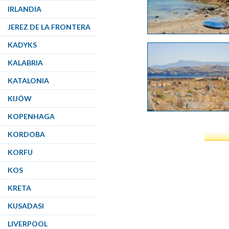
IRLANDIA
JEREZ DE LA FRONTERA
KADYKS
KALABRIA
KATALONIA
KIJÓW
KOPENHAGA
KORDOBA
KORFU
KOS
KRETA
KUSADASI
LIVERPOOL