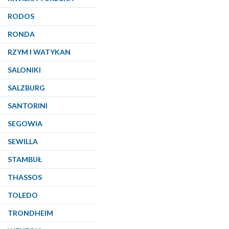
RODOS
RONDA
RZYM I WATYKAN
SALONIKI
SALZBURG
SANTORINI
SEGOWIA
SEWILLA
STAMBUŁ
THASSOS
TOLEDO
TRONDHEIM