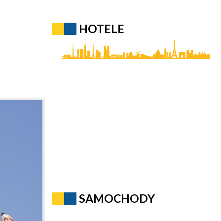
HOTELE
SAMOCHODY