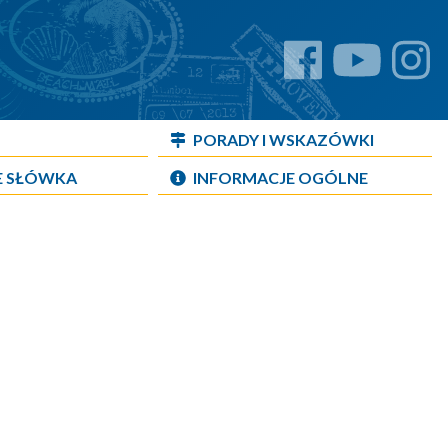
PORADY I WSKAZÓWKI
E SŁÓWKA
INFORMACJE OGÓLNE