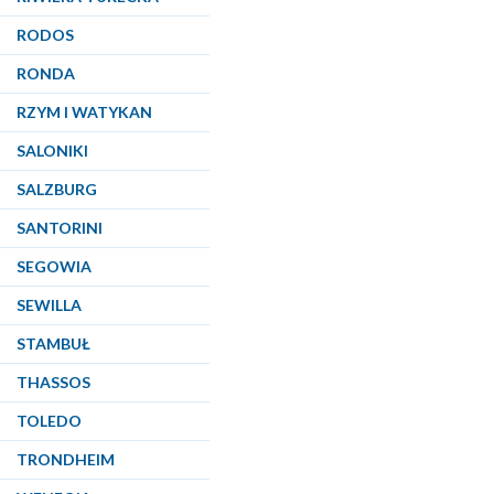
RODOS
RONDA
RZYM I WATYKAN
SALONIKI
SALZBURG
SANTORINI
SEGOWIA
SEWILLA
STAMBUŁ
THASSOS
TOLEDO
TRONDHEIM