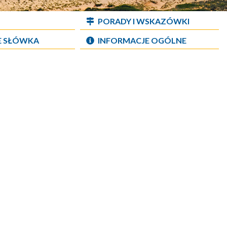
PORADY I WSKAZÓWKI
E SŁÓWKA
INFORMACJE OGÓLNE