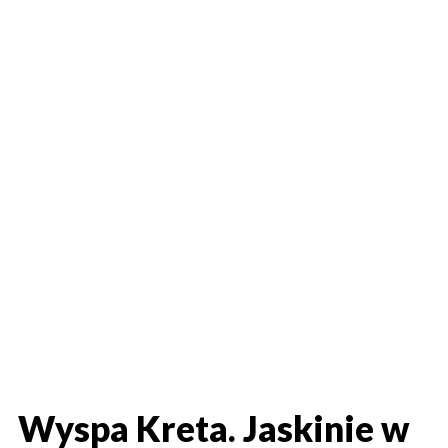
Wyspa Kreta. Jaskinie w