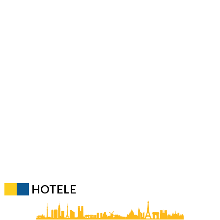
HOTELE