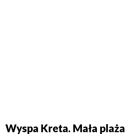
Wyspa Kreta. Mała plaża