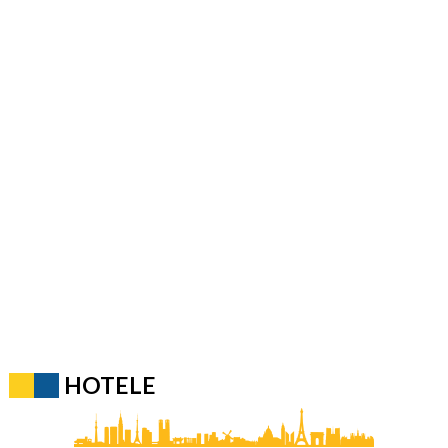
HOTELE