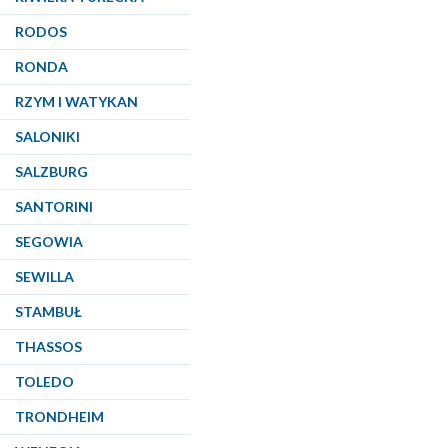
RODOS
RONDA
RZYM I WATYKAN
SALONIKI
SALZBURG
SANTORINI
SEGOWIA
SEWILLA
STAMBUŁ
THASSOS
TOLEDO
TRONDHEIM