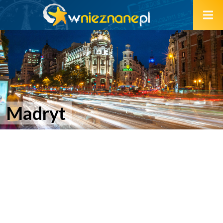
Madryt