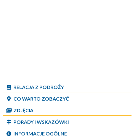
RELACJA Z PODRÓŻY
CO WARTO ZOBACZYĆ
ZDJĘCIA
PORADY I WSKAZÓWKI
INFORMACJE OGÓLNE