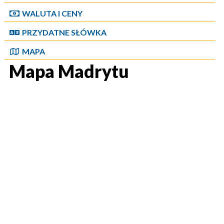
WALUTA I CENY
PRZYDATNE SŁÓWKA
MAPA
Mapa Madrytu