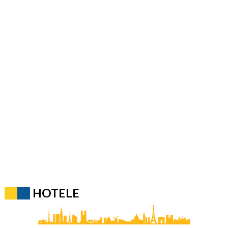
HOTELE