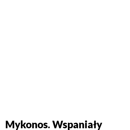
Mykonos. Wspaniały