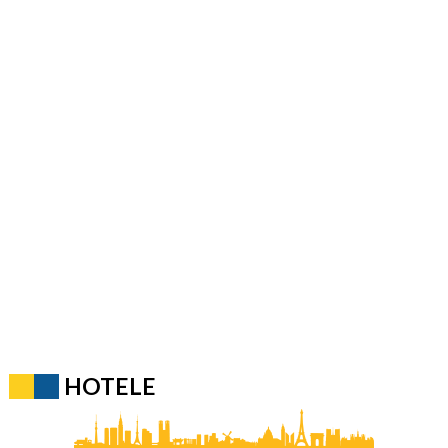
HOTELE