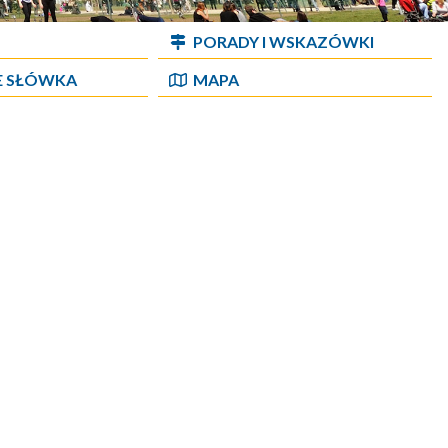
PORADY I WSKAZÓWKI
E SŁÓWKA
MAPA