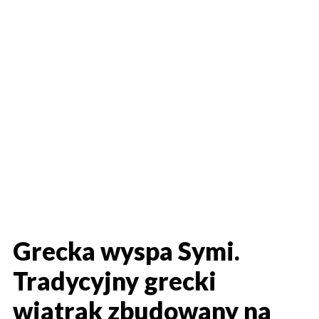
Grecka wyspa Symi.
Tradycyjny grecki
wiatrak zbudowany na