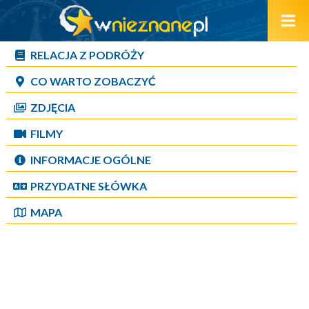
RELACJA Z PODRÓŻY
CO WARTO ZOBACZYĆ
ZDJĘCIA
FILMY
INFORMACJE OGÓLNE
PRZYDATNE SŁÓWKA
MAPA