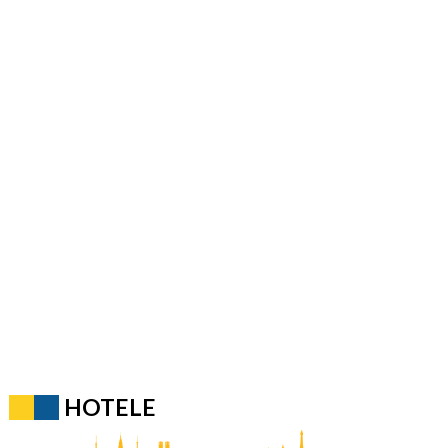
HOTELE