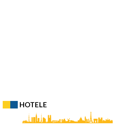
HOTELE