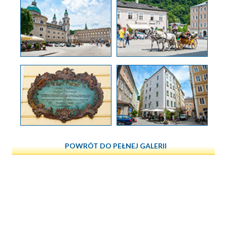
POWRÓT DO PEŁNEJ GALERII