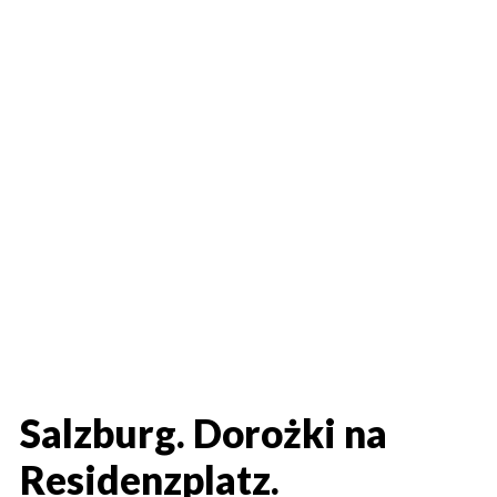
Salzburg. Dorożki na
Residenzplatz.