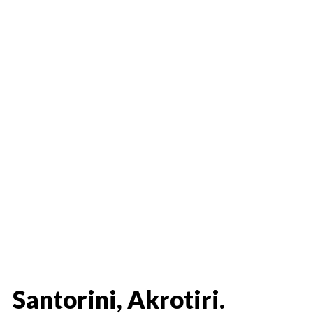
Santorini, Akrotiri.