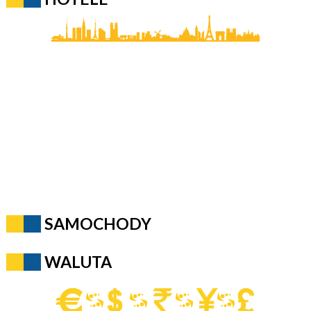
SAMOCHODY
WALUTA