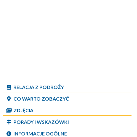
RELACJA Z PODRÓŻY
CO WARTO ZOBACZYĆ
ZDJĘCIA
PORADY I WSKAZÓWKI
INFORMACJE OGÓLNE