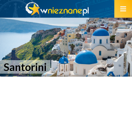
Santorini