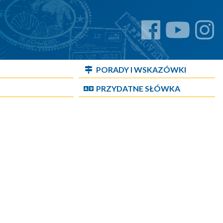
PORADY I WSKAZÓWKI
PRZYDATNE SŁÓWKA