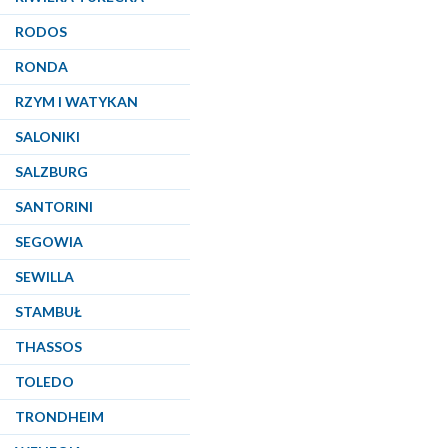
RODOS
RONDA
RZYM I WATYKAN
SALONIKI
SALZBURG
SANTORINI
SEGOWIA
SEWILLA
STAMBUŁ
THASSOS
TOLEDO
TRONDHEIM