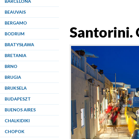
BARCELONA
BEAUVAIS
BERGAMO
Santorini.
BODRUM
BRATYSŁAWA
BRETANIA
BRNO
BRUGIA
BRUKSELA
BUDAPESZT
BUENOS AIRES
CHALKIDIKI
CHOPOK