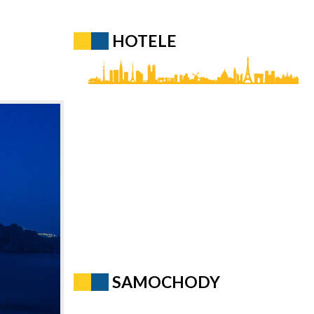
HOTELE
SAMOCHODY