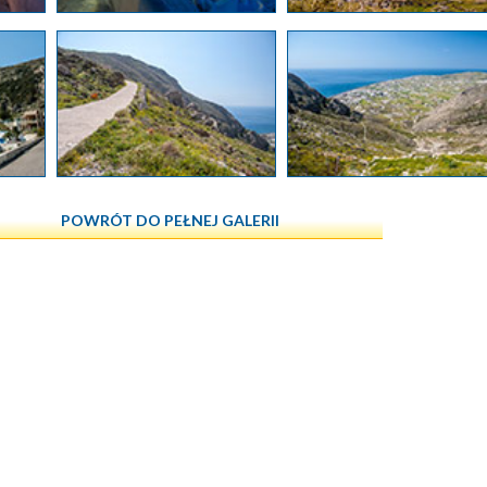
POWRÓT DO PEŁNEJ GALERII