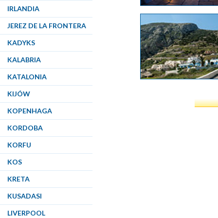
IRLANDIA
JEREZ DE LA FRONTERA
KADYKS
KALABRIA
KATALONIA
KIJÓW
KOPENHAGA
KORDOBA
KORFU
KOS
KRETA
KUSADASI
LIVERPOOL