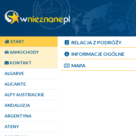
START
RELACJA Z PODRÓŻY
SAMOCHODY
INFORMACJE OGÓLNE
KONTAKT
MAPA
ALGARVE
ALICANTE
ALPY AUSTRIACKIE
ANDALUZJA
ARGENTYNA
ATENY