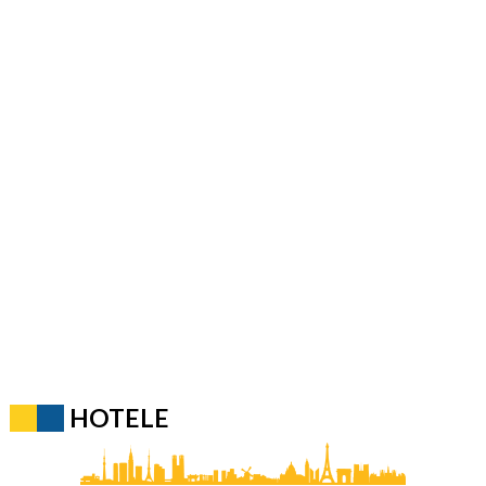
HOTELE