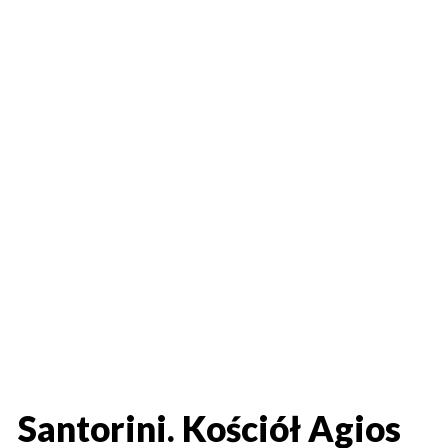
Santorini. Kościół Agios