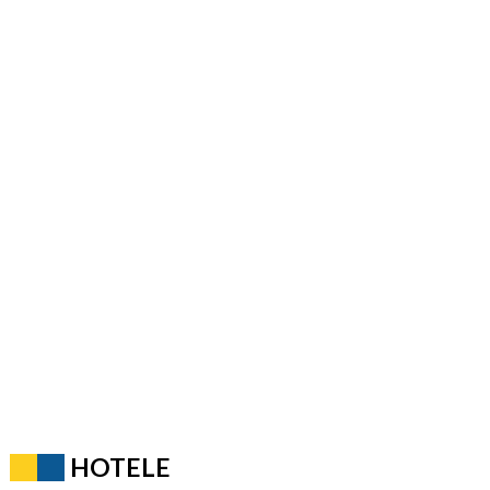
HOTELE