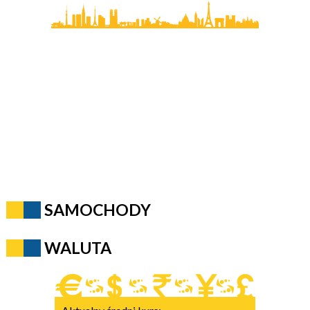
SAMOCHODY
WALUTA