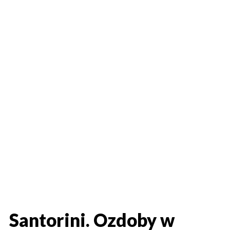
Santorini. Ozdoby w