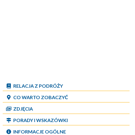
RELACJA Z PODRÓŻY
CO WARTO ZOBACZYĆ
ZDJĘCIA
PORADY I WSKAZÓWKI
INFORMACJE OGÓLNE