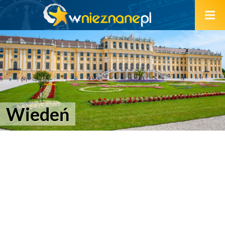
Wiedeń