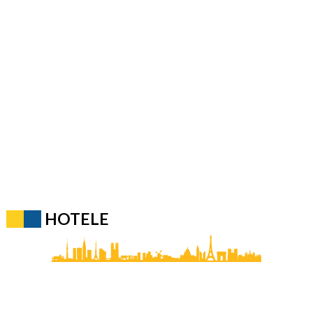
HOTELE