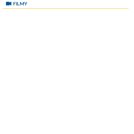
FILMY