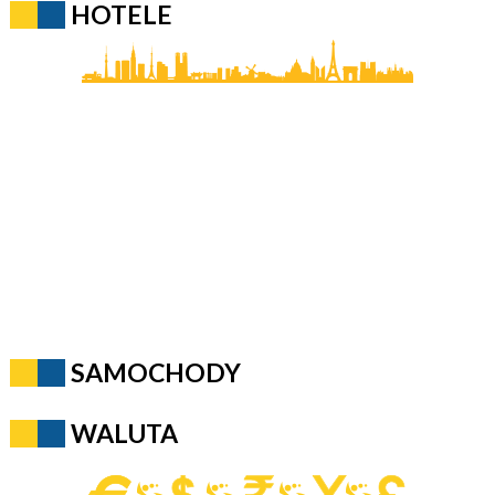
HOTELE
SAMOCHODY
WALUTA