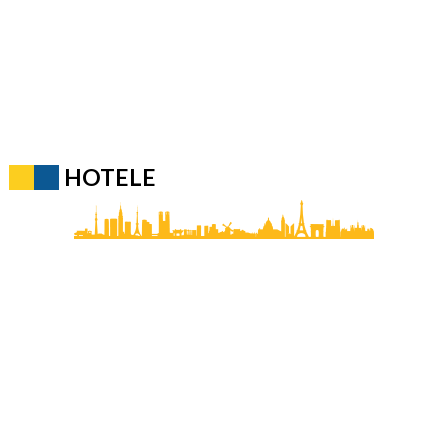
HOTELE