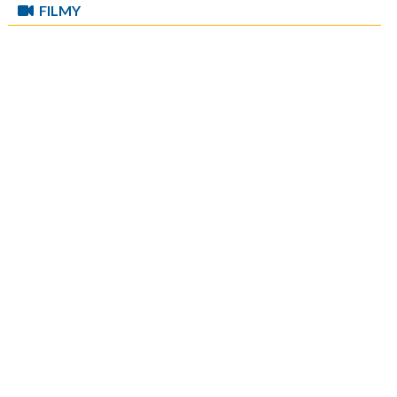
FILMY