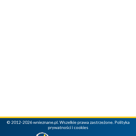
© 2012-2026 wnieznane.pl. Wszelkie prawa zastrzeżone.
Polityka
prywatności i cookies