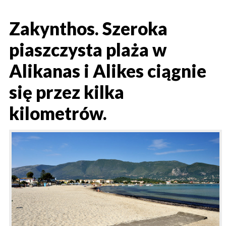
Zakynthos. Szeroka
piaszczysta plaża w
Alikanas i Alikes ciągnie
się przez kilka
kilometrów.