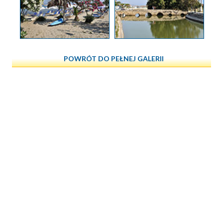
POWRÓT DO PEŁNEJ GALERII