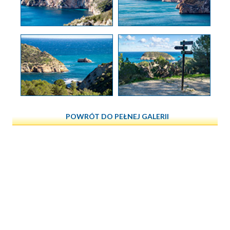
POWRÓT DO PEŁNEJ GALERII