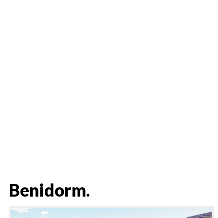
Benidorm.