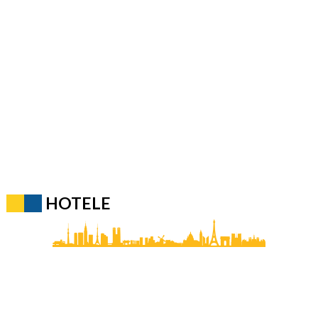
HOTELE