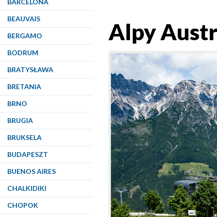
BARCELONA
BEAUVAIS
Alpy Austr
BERGAMO
BODRUM
BRATYSŁAWA
BRETANIA
BRNO
BRUGIA
BRUKSELA
BUDAPESZT
BUENOS AIRES
CHALKIDIKI
CHOPOK