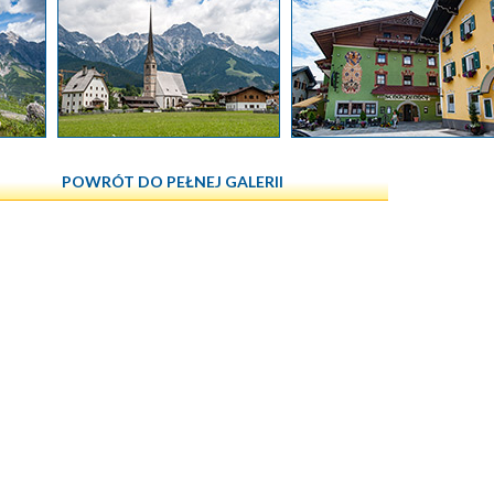
POWRÓT DO PEŁNEJ GALERII