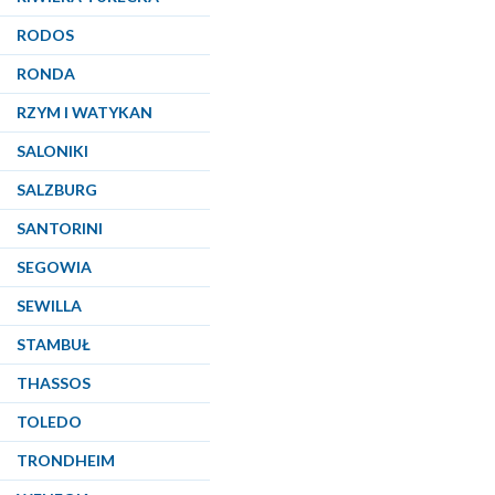
RODOS
RONDA
RZYM I WATYKAN
SALONIKI
SALZBURG
SANTORINI
SEGOWIA
SEWILLA
STAMBUŁ
THASSOS
TOLEDO
TRONDHEIM