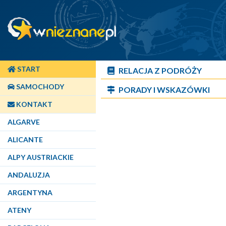
START
RELACJA Z PODRÓŻY
SAMOCHODY
PORADY I WSKAZÓWKI
KONTAKT
ALGARVE
ALICANTE
ALPY AUSTRIACKIE
ANDALUZJA
ARGENTYNA
ATENY