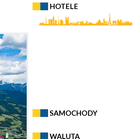
HOTELE
SAMOCHODY
WALUTA