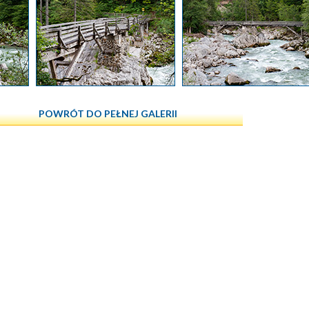
POWRÓT DO PEŁNEJ GALERII