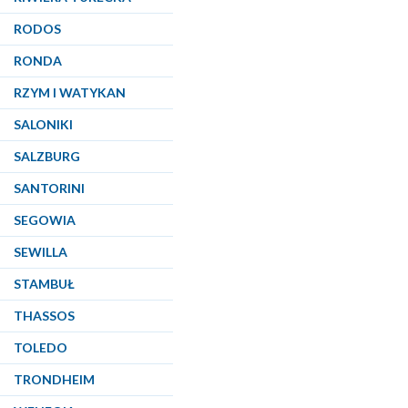
RODOS
RONDA
RZYM I WATYKAN
SALONIKI
SALZBURG
SANTORINI
SEGOWIA
SEWILLA
STAMBUŁ
THASSOS
TOLEDO
TRONDHEIM