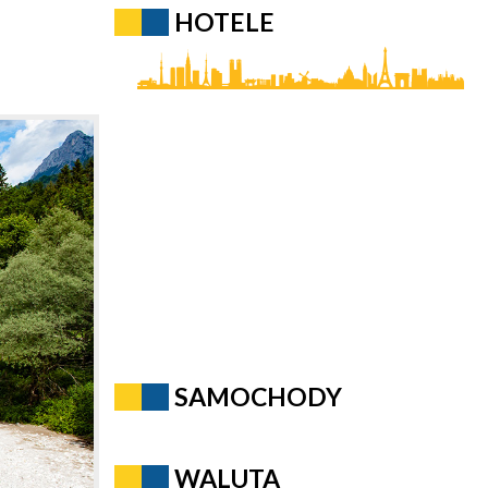
HOTELE
SAMOCHODY
WALUTA