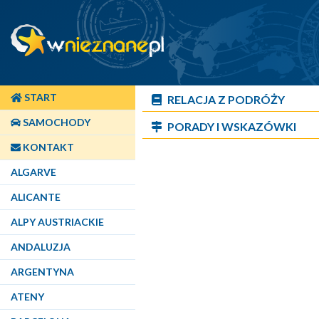
START
RELACJA Z PODRÓŻY
SAMOCHODY
PORADY I WSKAZÓWKI
KONTAKT
ALGARVE
ALICANTE
ALPY AUSTRIACKIE
ANDALUZJA
ARGENTYNA
ATENY