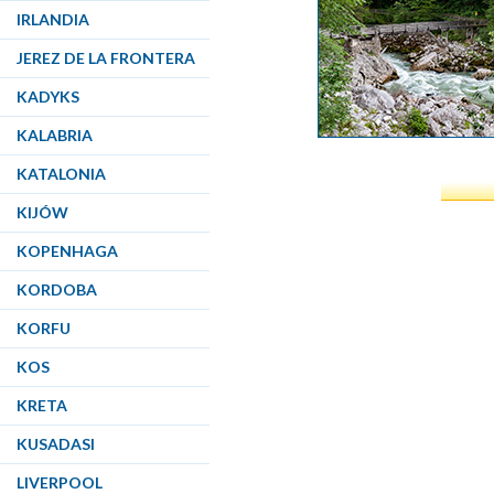
IRLANDIA
JEREZ DE LA FRONTERA
KADYKS
KALABRIA
KATALONIA
KIJÓW
KOPENHAGA
KORDOBA
KORFU
KOS
KRETA
KUSADASI
LIVERPOOL