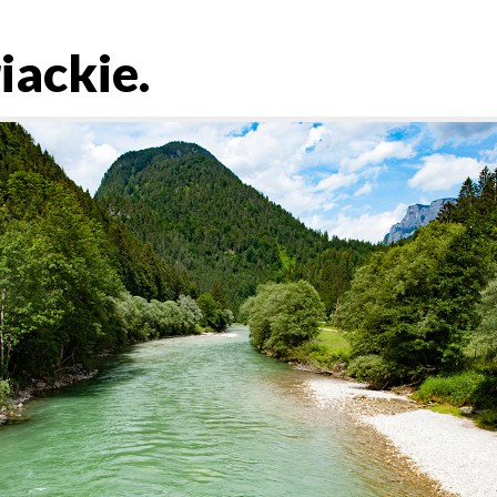
iackie.