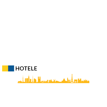
HOTELE