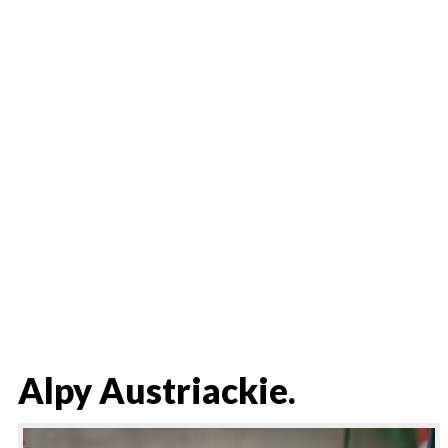
Alpy Austriackie.