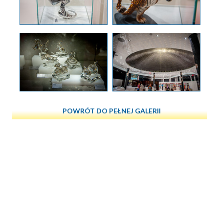
POWRÓT DO PEŁNEJ GALERII