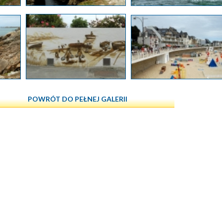
POWRÓT DO PEŁNEJ GALERII