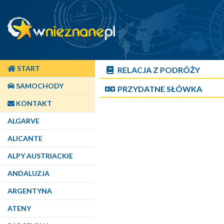
START
RELACJA Z PODRÓŻY
SAMOCHODY
PRZYDATNE SŁÓWKA
KONTAKT
ALGARVE
ALICANTE
ALPY AUSTRIACKIE
ANDALUZJA
ARGENTYNA
ATENY