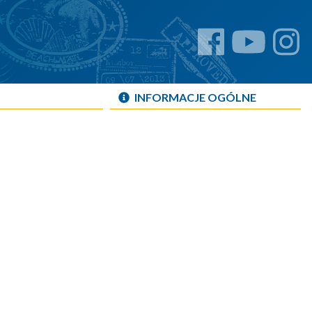
INFORMACJE OGÓLNE