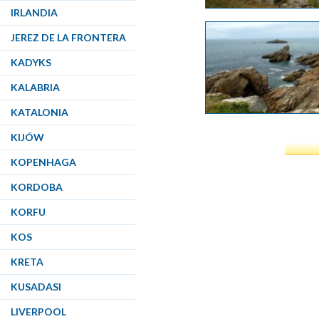
IRLANDIA
JEREZ DE LA FRONTERA
KADYKS
KALABRIA
KATALONIA
KIJÓW
KOPENHAGA
KORDOBA
KORFU
KOS
KRETA
KUSADASI
LIVERPOOL