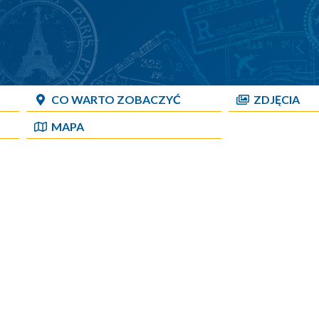
CO WARTO ZOBACZYĆ
ZDJĘCIA
MAPA