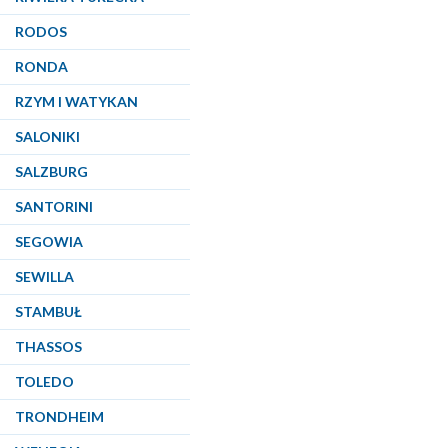
RODOS
RONDA
RZYM I WATYKAN
SALONIKI
SALZBURG
SANTORINI
SEGOWIA
SEWILLA
STAMBUŁ
THASSOS
TOLEDO
TRONDHEIM