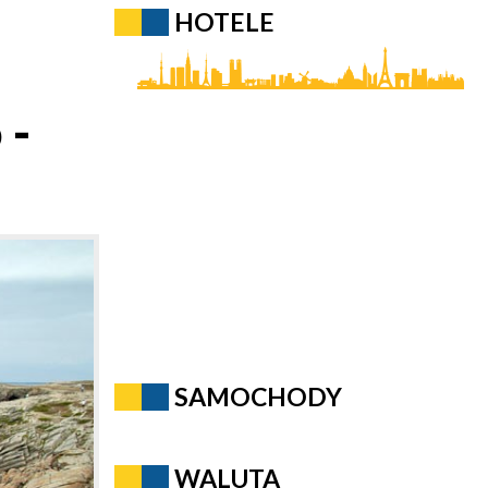
HOTELE
 -
SAMOCHODY
WALUTA