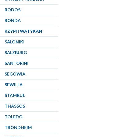
RODOS
RONDA
RZYM I WATYKAN
SALONIKI
SALZBURG
SANTORINI
SEGOWIA
SEWILLA
STAMBUŁ
THASSOS
TOLEDO
TRONDHEIM