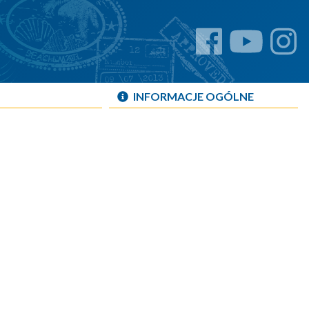
INFORMACJE OGÓLNE