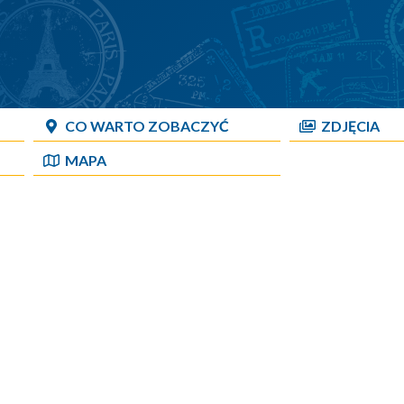
CO WARTO ZOBACZYĆ
ZDJĘCIA
MAPA