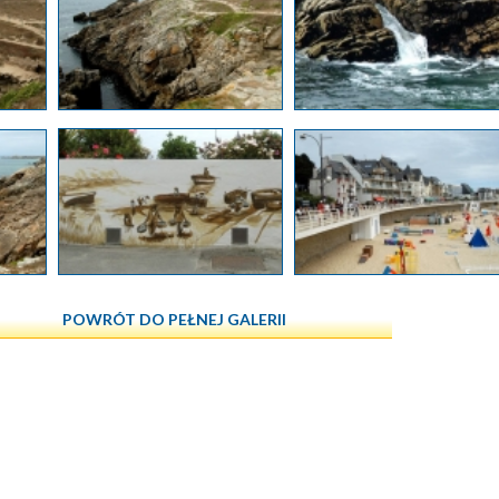
POWRÓT DO PEŁNEJ GALERII