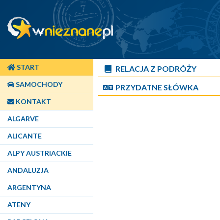
START
RELACJA Z PODRÓŻY
SAMOCHODY
PRZYDATNE SŁÓWKA
KONTAKT
ALGARVE
ALICANTE
ALPY AUSTRIACKIE
ANDALUZJA
ARGENTYNA
ATENY