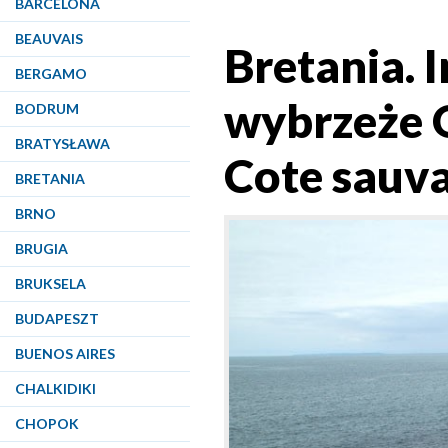
BARCELONA
BEAUVAIS
Bretania. 
BERGAMO
wybrzeże 
BODRUM
BRATYSŁAWA
Cote sauva
BRETANIA
BRNO
BRUGIA
BRUKSELA
BUDAPESZT
BUENOS AIRES
CHALKIDIKI
CHOPOK