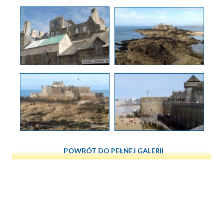
POWRÓT DO PEŁNEJ GALERII