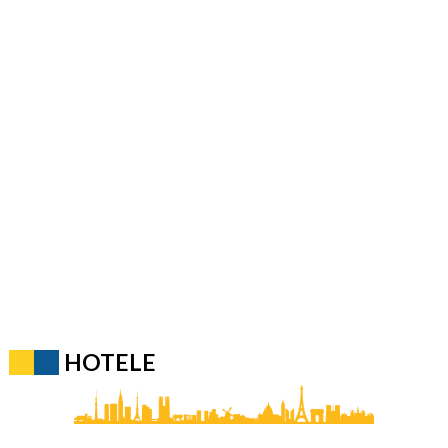
HOTELE