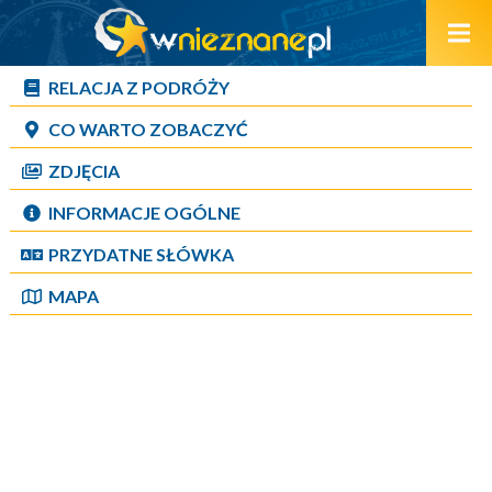
RELACJA Z PODRÓŻY
CO WARTO ZOBACZYĆ
ZDJĘCIA
INFORMACJE OGÓLNE
PRZYDATNE SŁÓWKA
MAPA