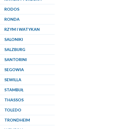
RODOS
RONDA
RZYM I WATYKAN
SALONIKI
SALZBURG
SANTORINI
SEGOWIA
SEWILLA
STAMBUŁ
THASSOS
TOLEDO
TRONDHEIM