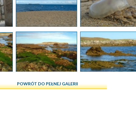
POWRÓT DO PEŁNEJ GALERII