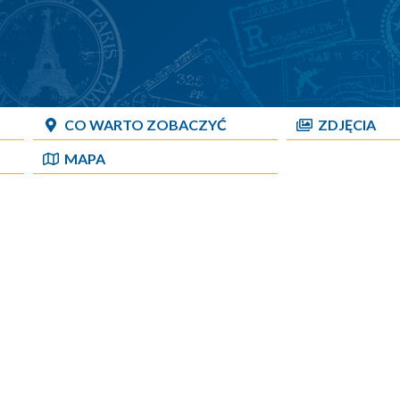
CO WARTO ZOBACZYĆ
ZDJĘCIA
MAPA