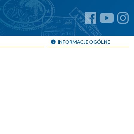
INFORMACJE OGÓLNE