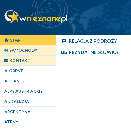
START
RELACJA Z PODRÓŻY
SAMOCHODY
PRZYDATNE SŁÓWKA
KONTAKT
ALGARVE
ALICANTE
ALPY AUSTRIACKIE
ANDALUZJA
ARGENTYNA
ATENY