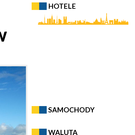
HOTELE
W
SAMOCHODY
WALUTA