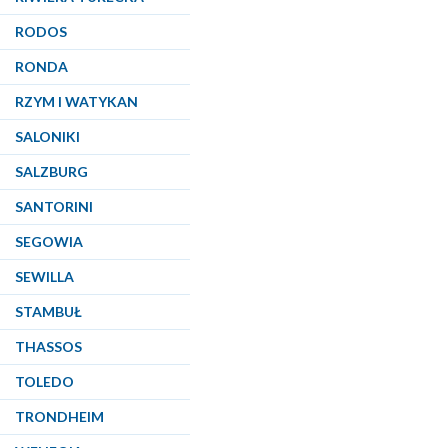
RODOS
RONDA
RZYM I WATYKAN
SALONIKI
SALZBURG
SANTORINI
SEGOWIA
SEWILLA
STAMBUŁ
THASSOS
TOLEDO
TRONDHEIM