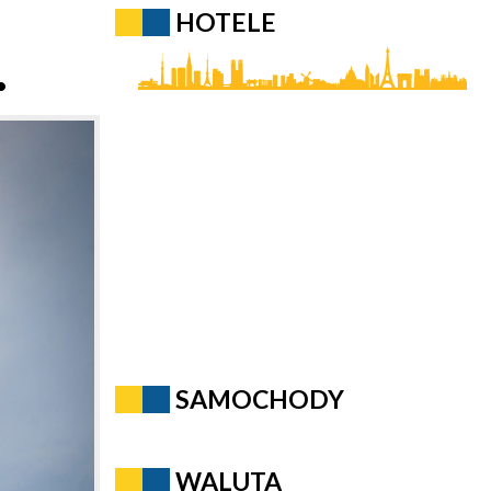
HOTELE
.
SAMOCHODY
WALUTA