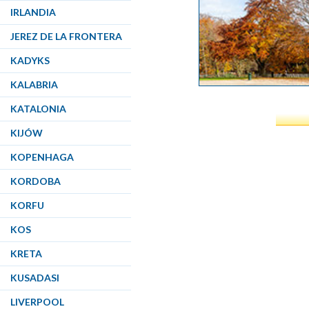
IRLANDIA
JEREZ DE LA FRONTERA
KADYKS
KALABRIA
KATALONIA
KIJÓW
KOPENHAGA
KORDOBA
KORFU
KOS
KRETA
KUSADASI
LIVERPOOL