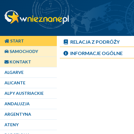
START
RELACJA Z PODRÓŻY
SAMOCHODY
INFORMACJE OGÓLNE
KONTAKT
ALGARVE
ALICANTE
ALPY AUSTRIACKIE
ANDALUZJA
ARGENTYNA
ATENY