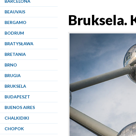
BARCELONA
BEAUVAIS
Bruksela.
BERGAMO
BODRUM
BRATYSŁAWA
BRETANIA
BRNO
BRUGIA
BRUKSELA
BUDAPESZT
BUENOS AIRES
CHALKIDIKI
CHOPOK