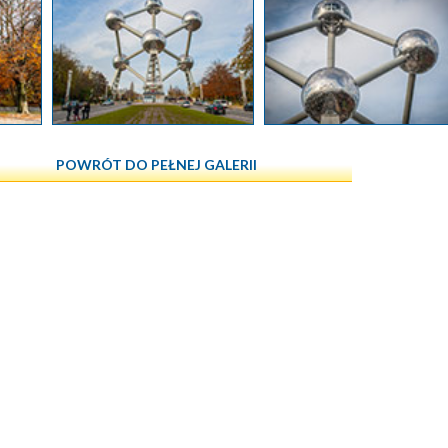
POWRÓT DO PEŁNEJ GALERII