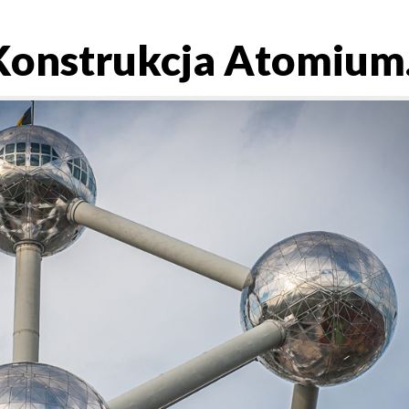
 Konstrukcja Atomium