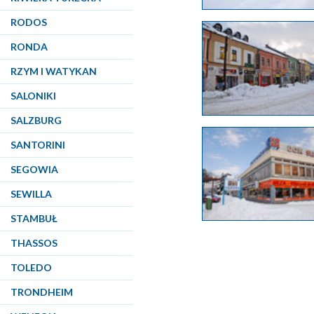
RODOS
RONDA
RZYM I WATYKAN
SALONIKI
SALZBURG
SANTORINI
SEGOWIA
SEWILLA
STAMBUŁ
THASSOS
TOLEDO
TRONDHEIM