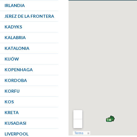
IRLANDIA
JEREZ DE LA FRONTERA
KADYKS
KALABRIA
KATALONIA
KIJÓW
KOPENHAGA
KORDOBA
KORFU
KOS
KRETA
KUSADASI
LIVERPOOL