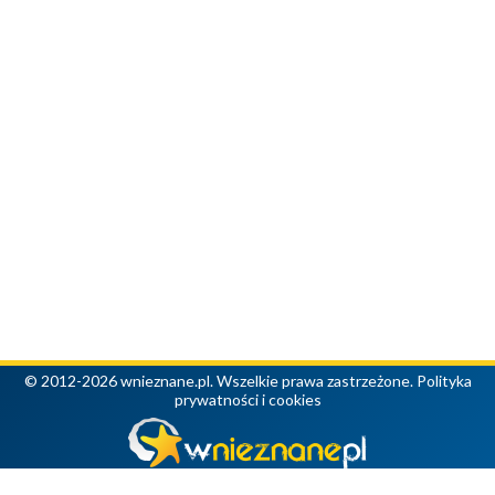
© 2012-2026 wnieznane.pl. Wszelkie prawa zastrzeżone.
Polityka
prywatności i cookies