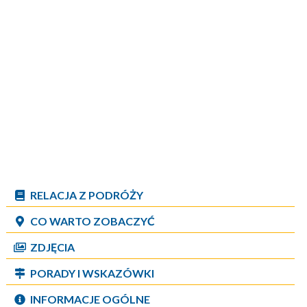
RELACJA Z PODRÓŻY
CO WARTO ZOBACZYĆ
ZDJĘCIA
PORADY I WSKAZÓWKI
INFORMACJE OGÓLNE