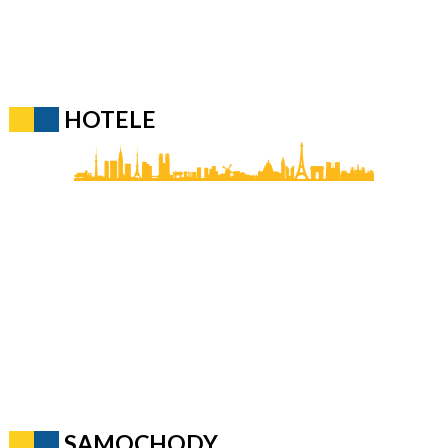
HOTELE
SAMOCHODY