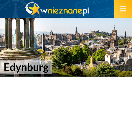
Edynburg