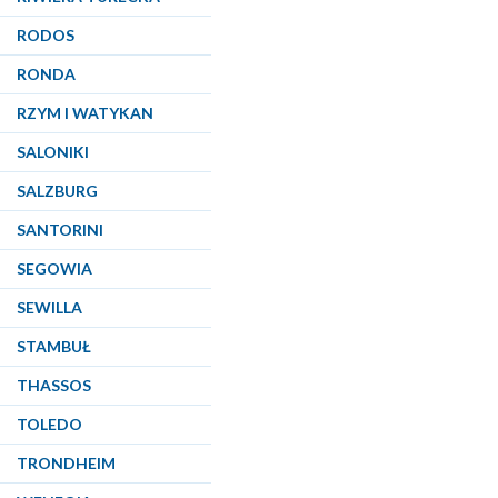
RODOS
RONDA
RZYM I WATYKAN
SALONIKI
SALZBURG
SANTORINI
SEGOWIA
SEWILLA
STAMBUŁ
THASSOS
TOLEDO
TRONDHEIM