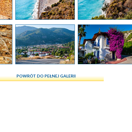
POWRÓT DO PEŁNEJ GALERII