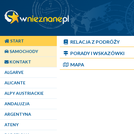
START
RELACJA Z PODRÓŻY
SAMOCHODY
PORADY I WSKAZÓWKI
KONTAKT
MAPA
ALGARVE
ALICANTE
ALPY AUSTRIACKIE
ANDALUZJA
ARGENTYNA
ATENY