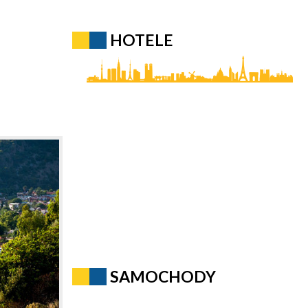
HOTELE
SAMOCHODY