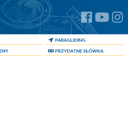
PARAGLIDING
CENY
PRZYDATNE SŁÓWKA