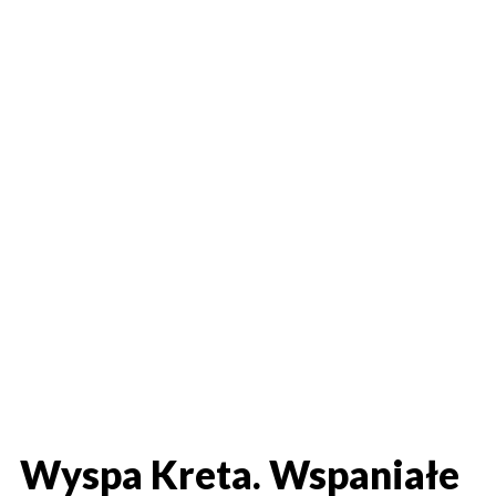
Wyspa Kreta. Wspaniałe