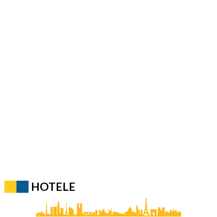
HOTELE