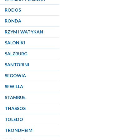
RODOS
RONDA
RZYM I WATYKAN
SALONIKI
SALZBURG
SANTORINI
SEGOWIA
SEWILLA
STAMBUŁ
THASSOS
TOLEDO
TRONDHEIM