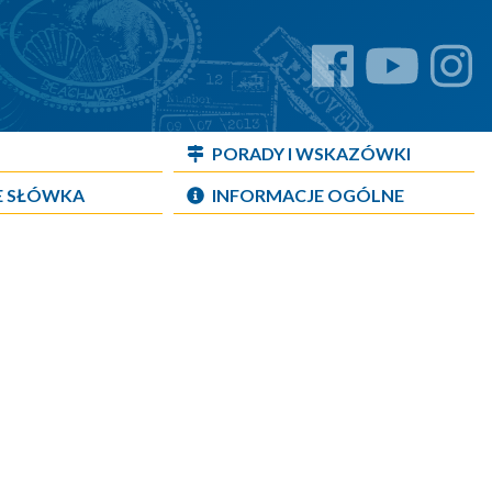
PORADY I WSKAZÓWKI
E SŁÓWKA
INFORMACJE OGÓLNE