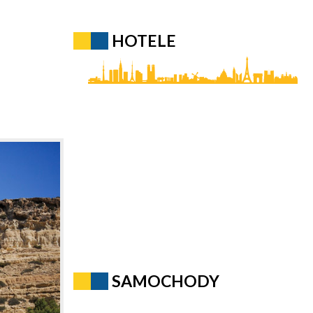
HOTELE
SAMOCHODY