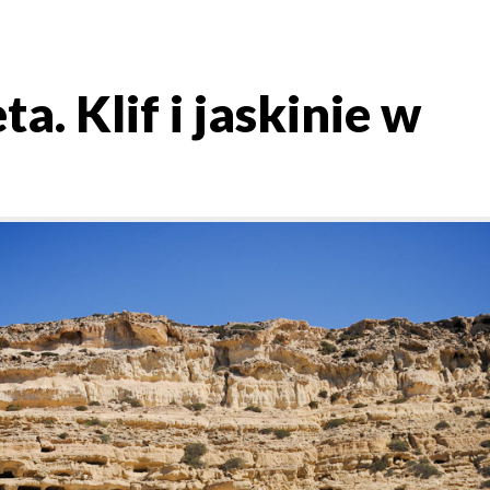
. Klif i jaskinie w