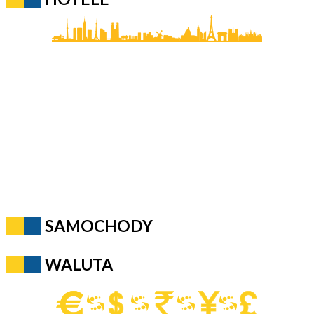
SAMOCHODY
WALUTA