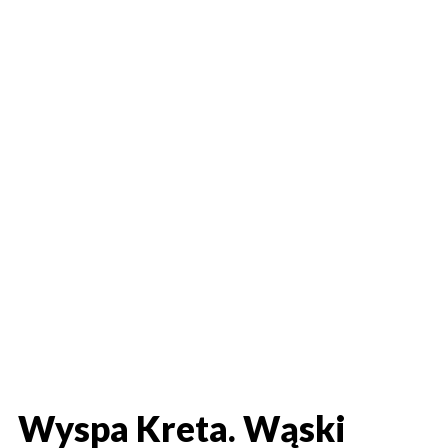
Wyspa Kreta. Wąski