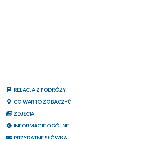
RELACJA Z PODRÓŻY
CO WARTO ZOBACZYĆ
ZDJĘCIA
INFORMACJE OGÓLNE
PRZYDATNE SŁÓWKA