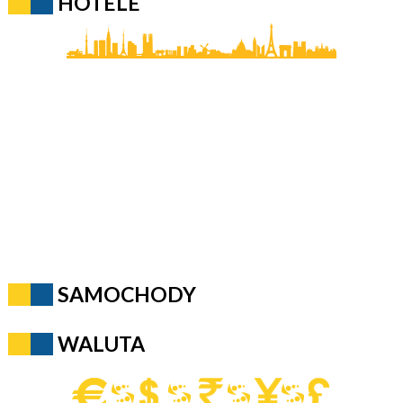
HOTELE
SAMOCHODY
WALUTA