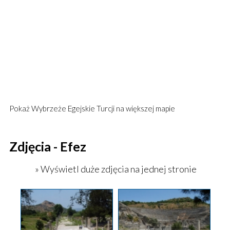
Pokaż
Wybrzeże Egejskie Turcji
na większej mapie
Zdjęcia - Efez
» Wyświetl duże zdjęcia na jednej stronie