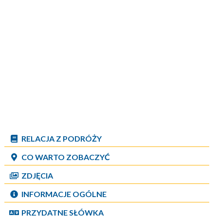
RELACJA Z PODRÓŻY
CO WARTO ZOBACZYĆ
ZDJĘCIA
INFORMACJE OGÓLNE
PRZYDATNE SŁÓWKA