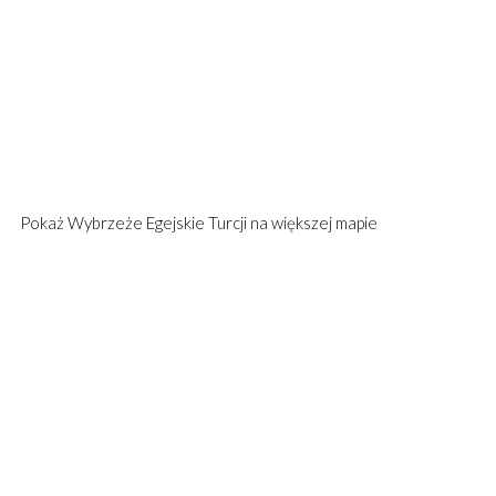
Pokaż
Wybrzeże Egejskie Turcji
na większej mapie