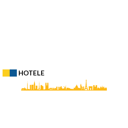
HOTELE