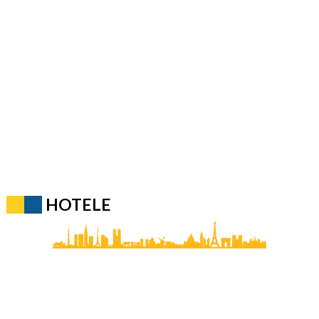
HOTELE