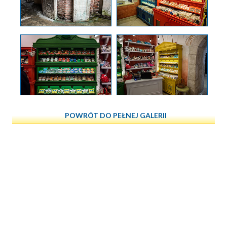
POWRÓT DO PEŁNEJ GALERII