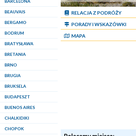
BARCELONA
BEAUVAIS
RELACJA Z PODRÓŻY
BERGAMO
PORADY I WSKAZÓWKI
BODRUM
MAPA
BRATYSŁAWA
BRETANIA
BRNO
BRUGIA
BRUKSELA
BUDAPESZT
BUENOS AIRES
CHALKIDIKI
CHOPOK