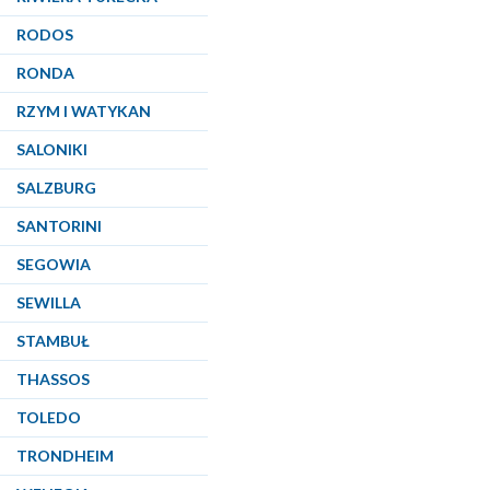
RODOS
RONDA
RZYM I WATYKAN
SALONIKI
SALZBURG
SANTORINI
SEGOWIA
SEWILLA
STAMBUŁ
THASSOS
TOLEDO
TRONDHEIM