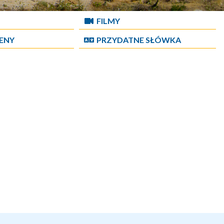
FILMY
CENY
PRZYDATNE SŁÓWKA