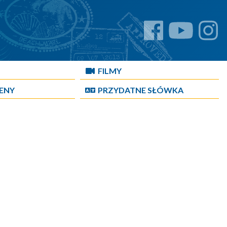
FILMY
CENY
PRZYDATNE SŁÓWKA