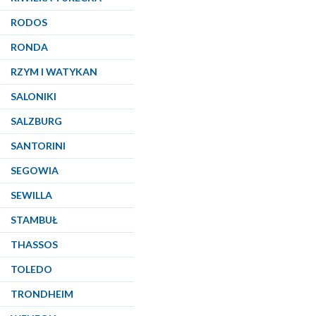
RODOS
RONDA
RZYM I WATYKAN
SALONIKI
SALZBURG
SANTORINI
SEGOWIA
SEWILLA
STAMBUŁ
THASSOS
TOLEDO
TRONDHEIM