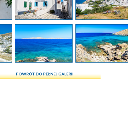
POWRÓT DO PEŁNEJ GALERII