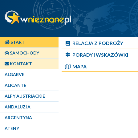
START
RELACJA Z PODRÓŻY
SAMOCHODY
PORADY I WSKAZÓWKI
KONTAKT
MAPA
ALGARVE
ALICANTE
ALPY AUSTRIACKIE
ANDALUZJA
ARGENTYNA
ATENY