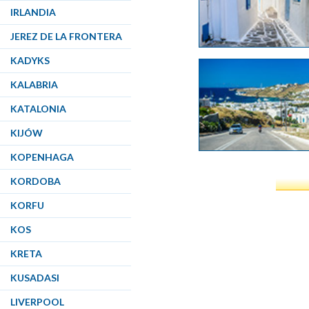
IRLANDIA
JEREZ DE LA FRONTERA
KADYKS
KALABRIA
KATALONIA
KIJÓW
KOPENHAGA
KORDOBA
KORFU
KOS
KRETA
KUSADASI
LIVERPOOL