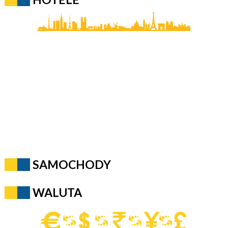
SAMOCHODY
WALUTA