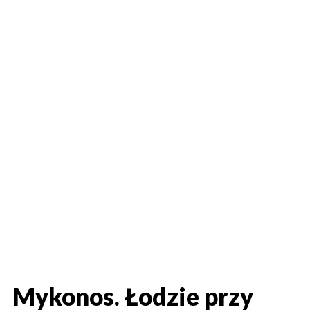
Mykonos. Łodzie przy