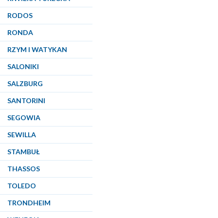
RODOS
RONDA
RZYM I WATYKAN
SALONIKI
SALZBURG
SANTORINI
SEGOWIA
SEWILLA
STAMBUŁ
THASSOS
TOLEDO
TRONDHEIM