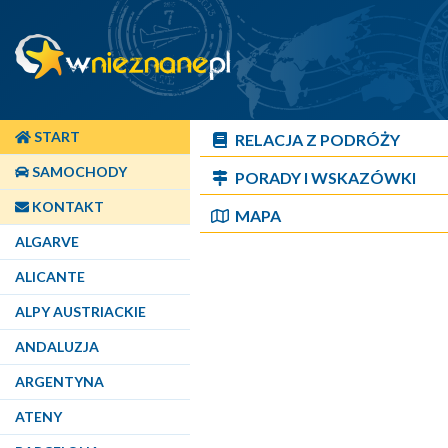
START
RELACJA Z PODRÓŻY
SAMOCHODY
PORADY I WSKAZÓWKI
KONTAKT
MAPA
ALGARVE
ALICANTE
ALPY AUSTRIACKIE
ANDALUZJA
ARGENTYNA
ATENY