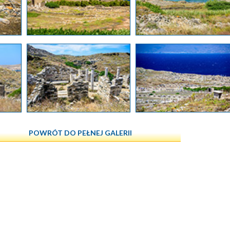
POWRÓT DO PEŁNEJ GALERII