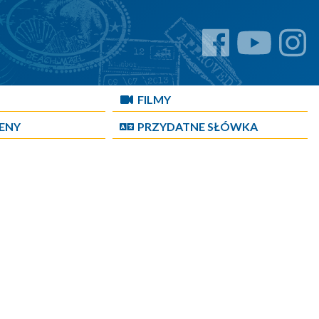
FILMY
CENY
PRZYDATNE SŁÓWKA