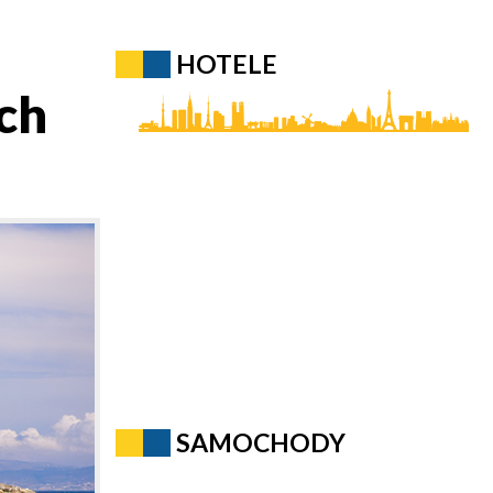
HOTELE
ch
SAMOCHODY