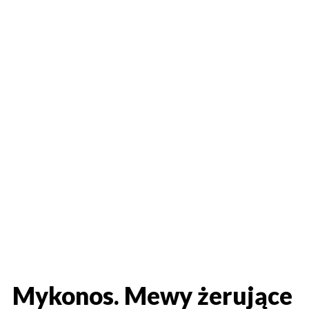
Mykonos. Mewy żerujące