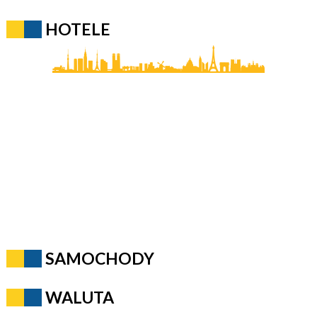
HOTELE
SAMOCHODY
WALUTA