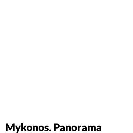
Mykonos. Panorama