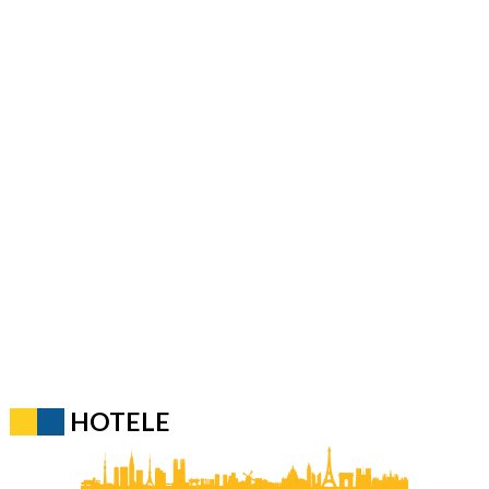
HOTELE