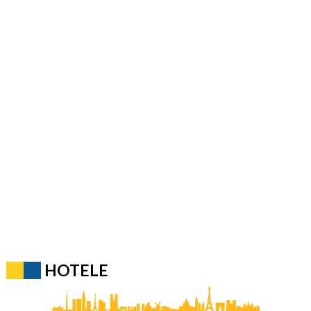
HOTELE