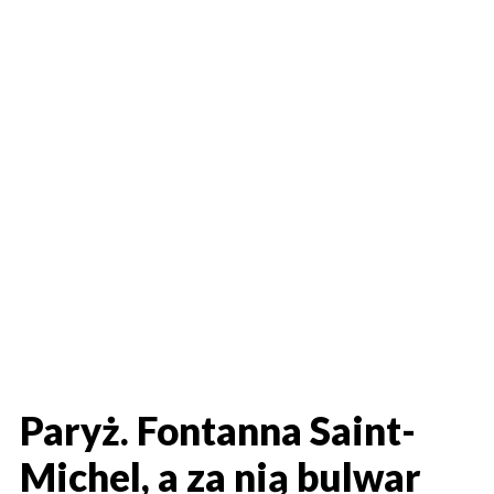
Paryż. Fontanna Saint-
Michel, a za nią bulwar