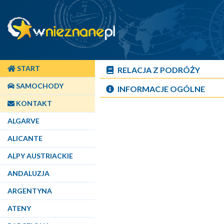
START
RELACJA Z PODRÓŻY
SAMOCHODY
INFORMACJE OGÓLNE
KONTAKT
ALGARVE
ALICANTE
ALPY AUSTRIACKIE
ANDALUZJA
ARGENTYNA
ATENY