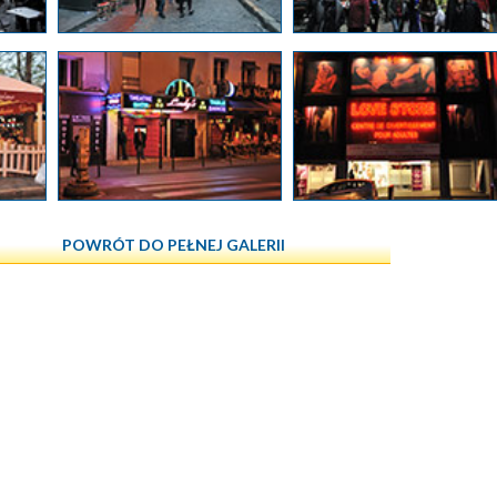
POWRÓT DO PEŁNEJ GALERII