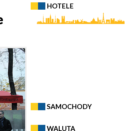
HOTELE
e
SAMOCHODY
WALUTA