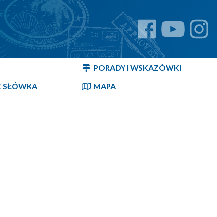
PORADY I WSKAZÓWKI
E SŁÓWKA
MAPA