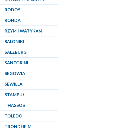
RODOS
RONDA
RZYM I WATYKAN
SALONIKI
SALZBURG
SANTORINI
SEGOWIA
SEWILLA
STAMBUŁ
THASSOS
TOLEDO
TRONDHEIM