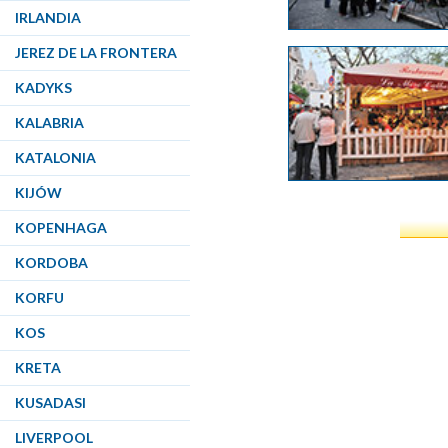
IRLANDIA
JEREZ DE LA FRONTERA
KADYKS
KALABRIA
KATALONIA
KIJÓW
KOPENHAGA
KORDOBA
KORFU
KOS
KRETA
KUSADASI
LIVERPOOL