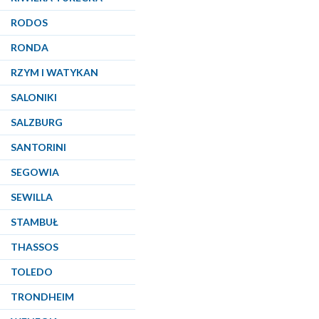
RODOS
RONDA
RZYM I WATYKAN
SALONIKI
SALZBURG
SANTORINI
SEGOWIA
SEWILLA
STAMBUŁ
THASSOS
TOLEDO
TRONDHEIM