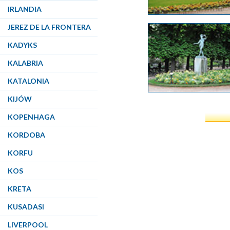
IRLANDIA
JEREZ DE LA FRONTERA
KADYKS
KALABRIA
KATALONIA
KIJÓW
KOPENHAGA
KORDOBA
KORFU
KOS
KRETA
KUSADASI
LIVERPOOL