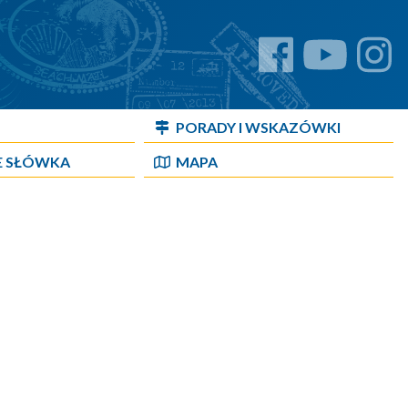
PORADY I WSKAZÓWKI
E SŁÓWKA
MAPA