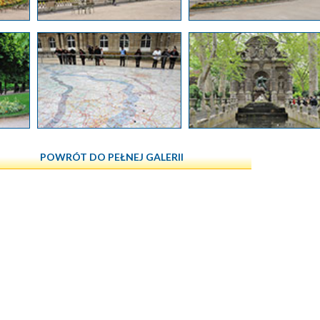
POWRÓT DO PEŁNEJ GALERII