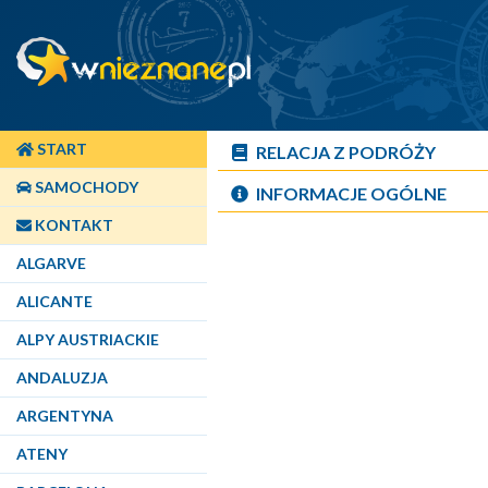
START
RELACJA Z PODRÓŻY
SAMOCHODY
INFORMACJE OGÓLNE
KONTAKT
ALGARVE
ALICANTE
ALPY AUSTRIACKIE
ANDALUZJA
ARGENTYNA
ATENY