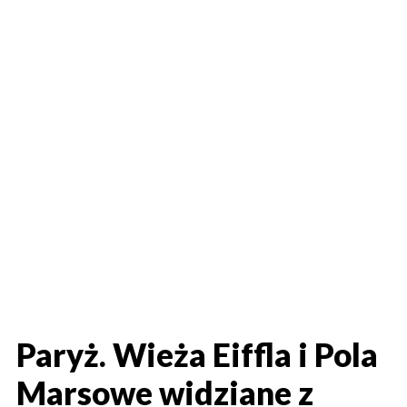
Paryż. Wieża Eiffla i Pola
Marsowe widziane z