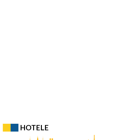
HOTELE