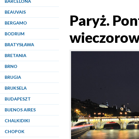
BARCELONA
BEAUVAIS
Paryż. Pon
BERGAMO
wieczorow
BODRUM
BRATYSŁAWA
BRETANIA
BRNO
BRUGIA
BRUKSELA
BUDAPESZT
BUENOS AIRES
CHALKIDIKI
CHOPOK