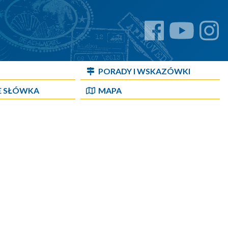
PORADY I WSKAZÓWKI
E SŁÓWKA
MAPA