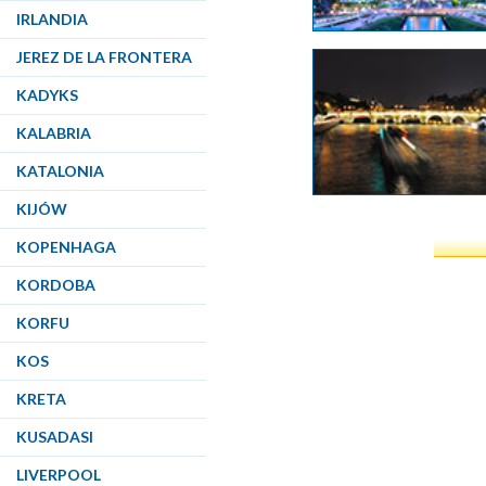
IRLANDIA
JEREZ DE LA FRONTERA
KADYKS
KALABRIA
KATALONIA
KIJÓW
KOPENHAGA
KORDOBA
KORFU
KOS
KRETA
KUSADASI
LIVERPOOL