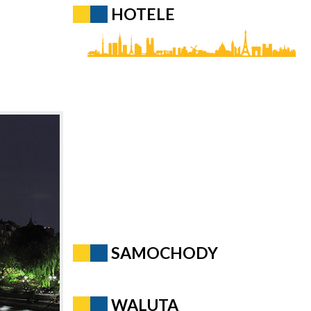
HOTELE
SAMOCHODY
WALUTA