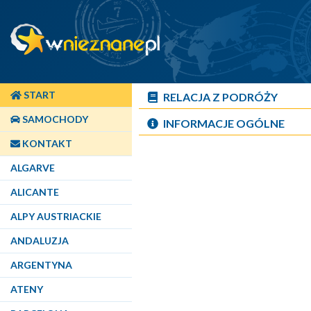
START
RELACJA Z PODRÓŻY
SAMOCHODY
INFORMACJE OGÓLNE
KONTAKT
ALGARVE
ALICANTE
ALPY AUSTRIACKIE
ANDALUZJA
ARGENTYNA
ATENY