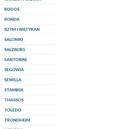
RODOS
RONDA
RZYM I WATYKAN
SALONIKI
SALZBURG
SANTORINI
SEGOWIA
SEWILLA
STAMBUŁ
THASSOS
TOLEDO
TRONDHEIM