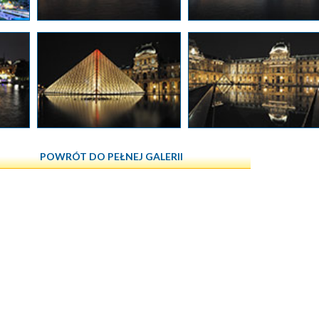
POWRÓT DO PEŁNEJ GALERII