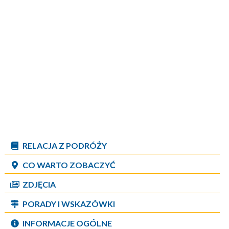
RELACJA Z PODRÓŻY
CO WARTO ZOBACZYĆ
ZDJĘCIA
PORADY I WSKAZÓWKI
INFORMACJE OGÓLNE