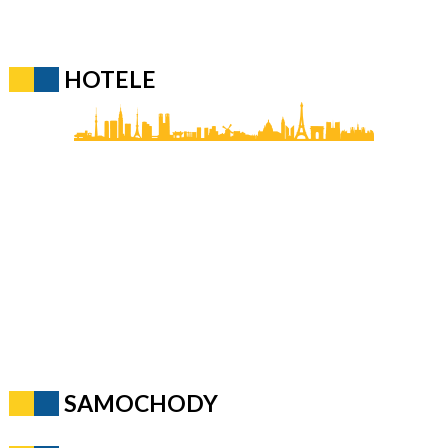
HOTELE
SAMOCHODY