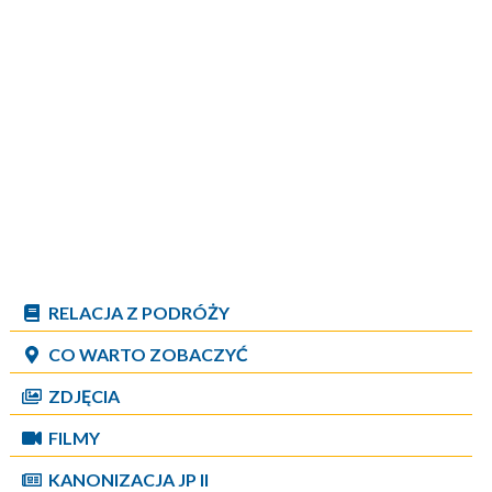
RELACJA Z PODRÓŻY
CO WARTO ZOBACZYĆ
ZDJĘCIA
FILMY
KANONIZACJA JP II