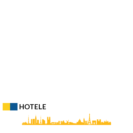
HOTELE