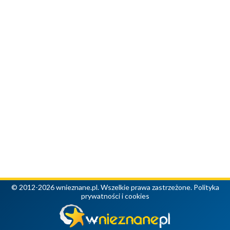
© 2012-2026 wnieznane.pl. Wszelkie prawa zastrzeżone.
Polityka
prywatności i cookies