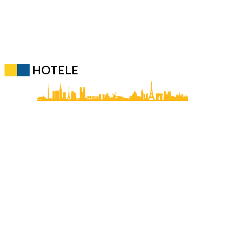
HOTELE