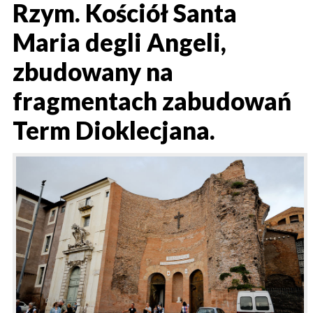
Rzym. Kościół Santa
Maria degli Angeli,
zbudowany na
fragmentach zabudowań
Term Dioklecjana.