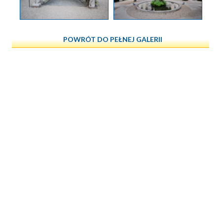
POWRÓT DO PEŁNEJ GALERII